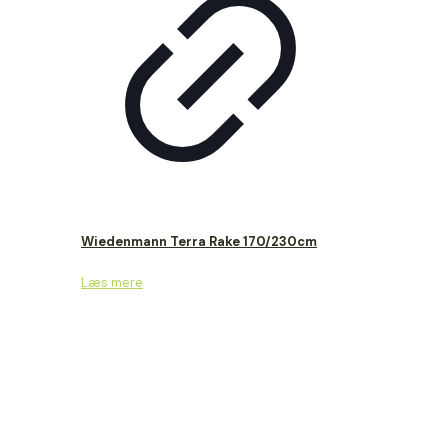
Wiedenmann Terra Rake 170/230cm
Læs mere