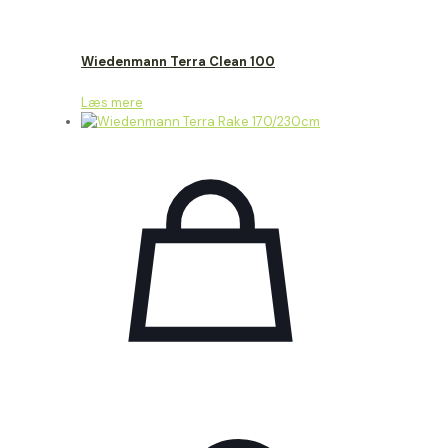
Wiedenmann Terra Clean 100
Læs mere