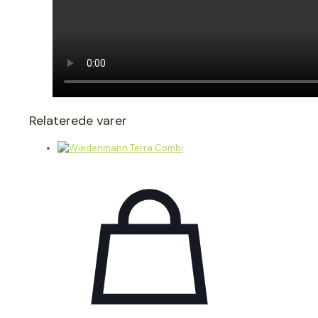
Relaterede varer