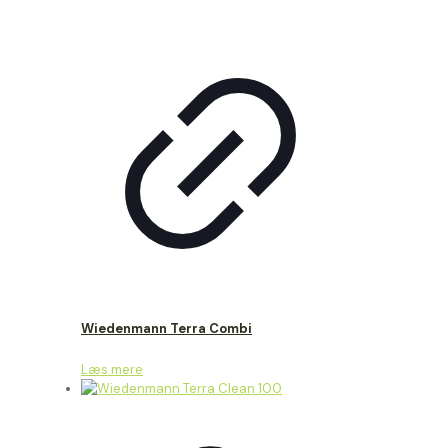
Wiedenmann Terra Combi
Læs mere