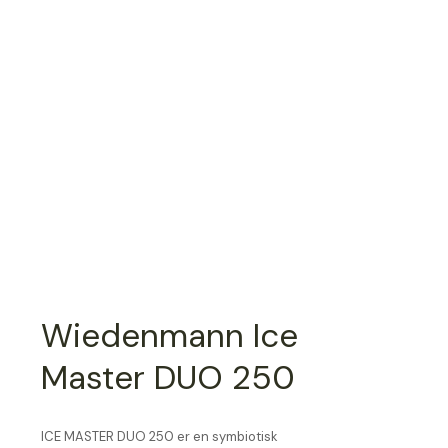
Wiedenmann Ice
Master DUO 250
ICE MASTER DUO 250 er en symbiotisk