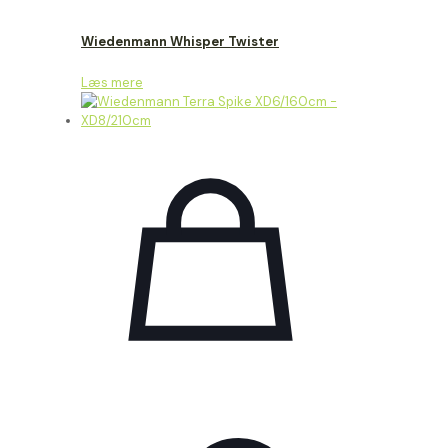
Wiedenmann Whisper Twister
Læs mere