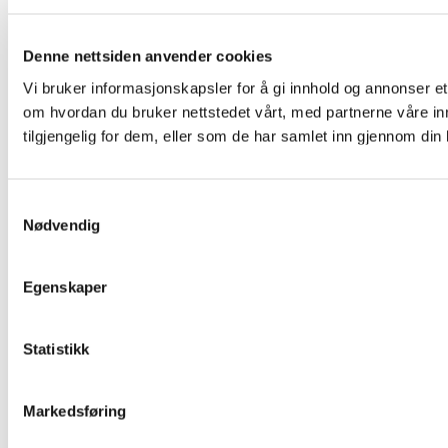
Denne nettsiden anvender cookies
Vi bruker informasjonskapsler for å gi innhold og annonser et
om hvordan du bruker nettstedet vårt, med partnerne våre i
tilgjengelig for dem, eller som de har samlet inn gjennom din
Samtykkevalg
Nødvendig
Egenskaper
Statistikk
Markedsføring