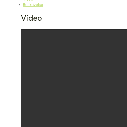
Beskrivelse
Video